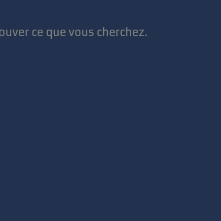
rouver ce que vous cherchez.