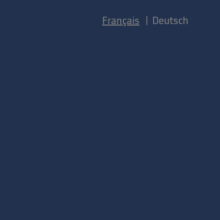
Français
Deutsch